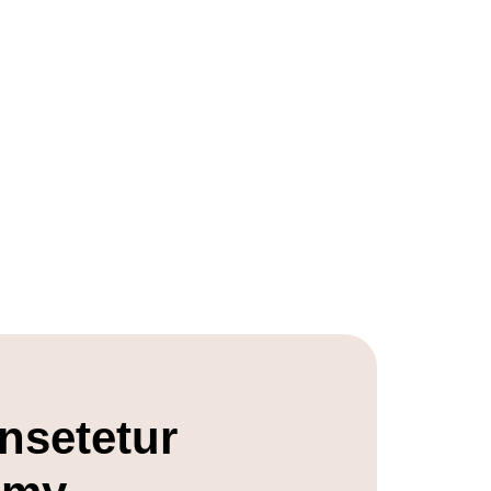
nsetetur