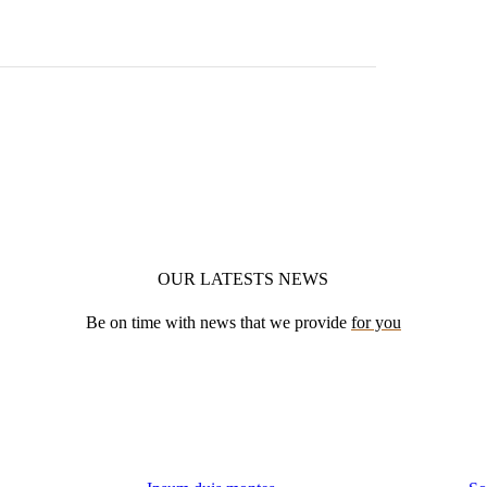
OUR LATESTS NEWS
Be on time with news that we provide
for you